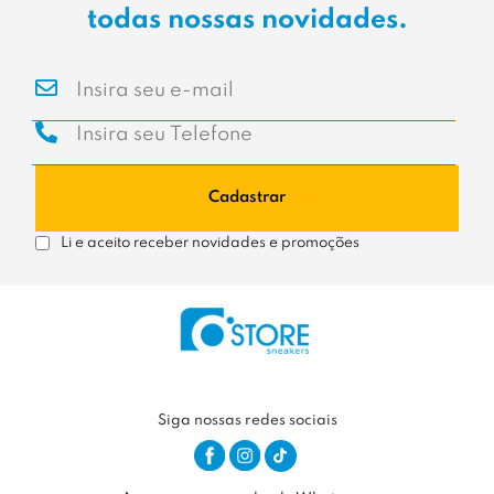
todas nossas novidades.
Cadastrar
Li e aceito receber novidades e promoções
Siga nossas redes sociais