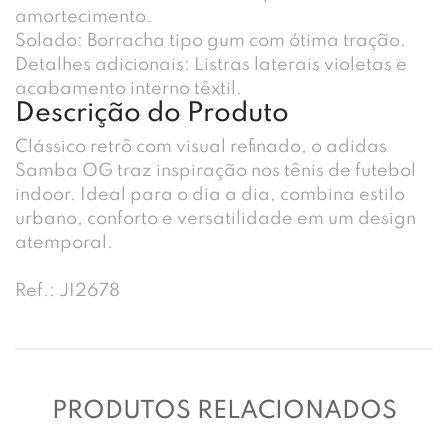
amortecimento.
Solado: Borracha tipo gum com ótima tração.
Detalhes adicionais: Listras laterais violetas e
acabamento interno têxtil.
Descrição do Produto
Clássico retrô com visual refinado, o adidas
Samba OG traz inspiração nos tênis de futebol
indoor. Ideal para o dia a dia, combina estilo
urbano, conforto e versatilidade em um design
atemporal.
Ref.: JI2678
PRODUTOS RELACIONADOS