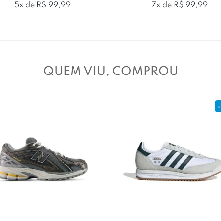
5x de R$ 99,99
7x de R$ 99,99
QUEM VIU, COMPROU