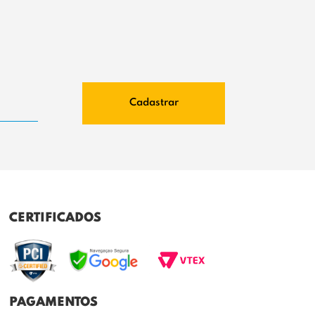
Cadastrar
CERTIFICADOS
PAGAMENTOS