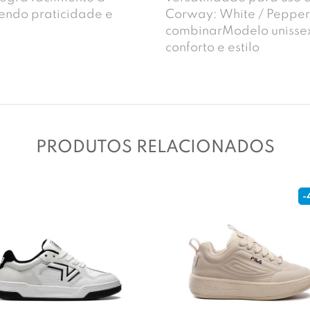
cendo praticidade e
Corway: White / Pepper
combinarModelo unisse
conforto e estilo
PRODUTOS RELACIONADOS
-