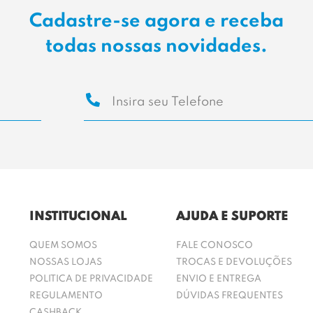
Cadastre-se agora e receba
todas nossas novidades.
INSTITUCIONAL
AJUDA E SUPORTE
QUEM SOMOS
FALE CONOSCO
NOSSAS LOJAS
TROCAS E DEVOLUÇÕES
POLITICA DE PRIVACIDADE
ENVIO E ENTREGA
REGULAMENTO
DÚVIDAS FREQUENTES
CASHBACK