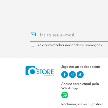
Li e aceito receber novidades e promoções
Siga nossas redes sociais
Acesse nosso canal pelo
Whatsapp
Reclamações ou Sugestões