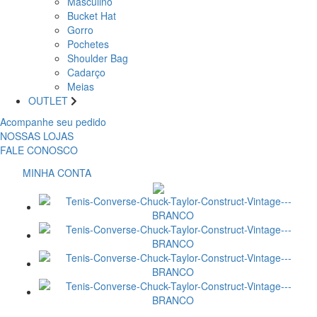
Masculino
Bucket Hat
Gorro
Pochetes
Shoulder Bag
Cadarço
Meias
OUTLET
Acompanhe seu pedido
NOSSAS LOJAS
FALE CONOSCO
MINHA CONTA