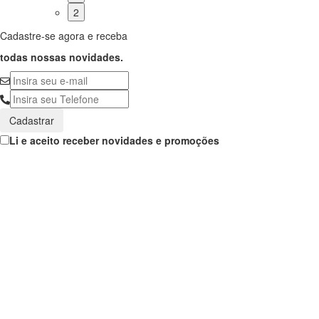
2
Cadastre-se agora e receba
todas nossas novidades.
Cadastrar
Li e aceito receber novidades e promoções