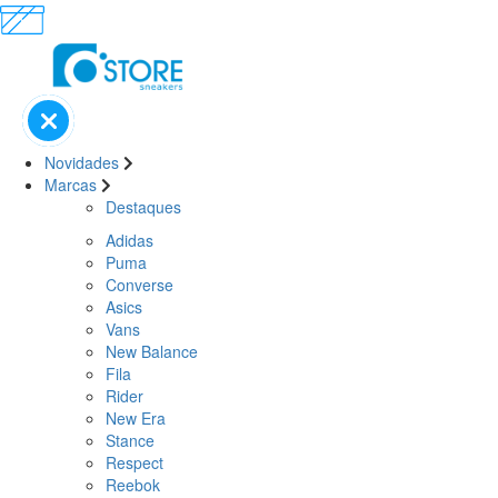
Novidades
Marcas
Destaques
Adidas
Puma
Converse
Asics
Vans
New Balance
Fila
Rider
New Era
Stance
Respect
Reebok