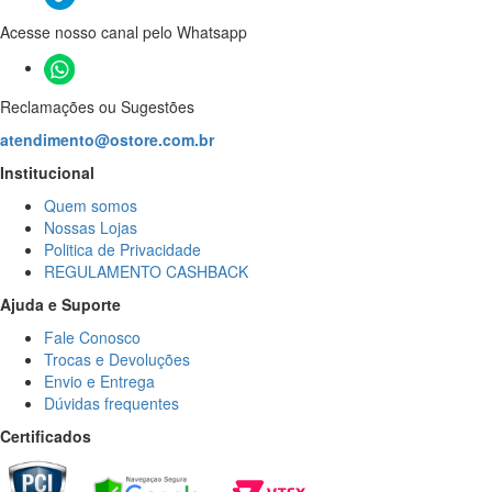
Acesse nosso canal pelo Whatsapp
Reclamações ou Sugestões
atendimento@ostore.com.br
Institucional
Quem somos
Nossas Lojas
Politica de Privacidade
REGULAMENTO CASHBACK
Ajuda e Suporte
Fale Conosco
Trocas e Devoluções
Envio e Entrega
Dúvidas frequentes
Certificados