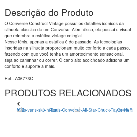
Descrição do Produto
O Converse Construct Vintage possui os detalhes icônicos da
silhueta clássica de um Converse. Além disso, ele possui o visual
que relembra a estética vintage colegial.
Nesse tênis, apenas a estática é do passado. As tecnologias
inseridas na silhueta proporcionam muito conforto a cada passo,
fazendo com que você tenha um amortecimento sensacional,
seja ao caminhar ou correr. O cano alto acolchoado adiciona um
conforto e suporte a mais.
Ref.: A06773C
PRODUTOS RELACIONADOS