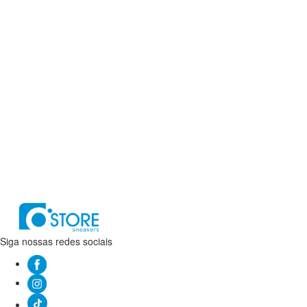
Siga nossas redes sociais