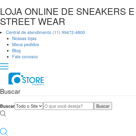
LOJA ONLINE DE SNEAKERS E
STREET WEAR
Central de atendimento (11) 99472-4800
Nossas lojas
Meus pedidos
Blog
Fale conosco
Buscar
Buscar