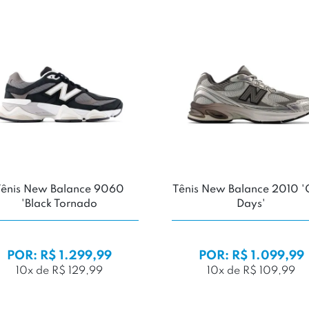
Tênis New Balance 9060
Tênis New Balance 2010 '
'Black Tornado
Days'
POR: R$ 1.299,99
POR: R$ 1.099,99
10x de R$ 129,99
10x de R$ 109,99