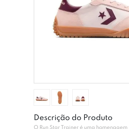
Descrição do Produto
O Run Star Trainer é uma homenagem a