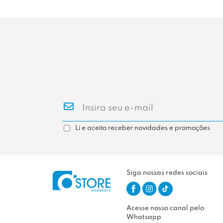
Li e aceito receber novidades e promoções
Siga nossas redes sociais
Acesse nosso canal pelo
Whatsapp