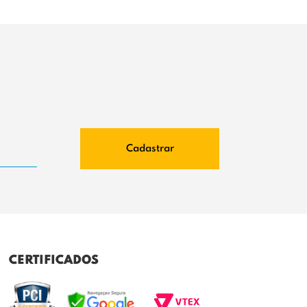
Cadastrar
CERTIFICADOS