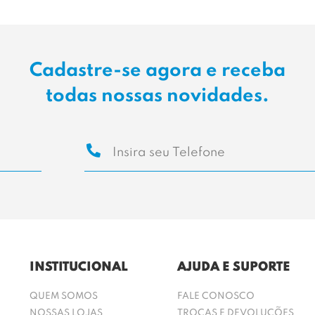
Cadastre-se agora e receba
todas nossas novidades.
INSTITUCIONAL
AJUDA E SUPORTE
QUEM SOMOS
FALE CONOSCO
NOSSAS LOJAS
TROCAS E DEVOLUÇÕES