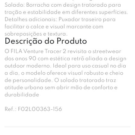
Solado: Borracha com design tratorado para
tração e estabilidade em diferentes superfícies.
Detalhes adicionais: Puxador traseiro para
facilitar o calce e visual marcante com
sobreposições e textura.
Descrição do Produto
O FILA Venture Tracer 2 revisita o streetwear
dos anos 90 com estética retrô aliada a design
outdoor moderno. Ideal para uso casual no dia
a dia, o modelo oferece visual robusto e cheio
de personalidade. O solado tratorado traz
atitude urbana sem abrir mão de conforto e
durabilidade
Ref.: F02L00363-156