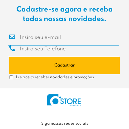
Cadastre-se agora e receba
todas nossas novidades.
Cadastrar
Li e aceito receber novidades e promoções
Siga nossas redes sociais