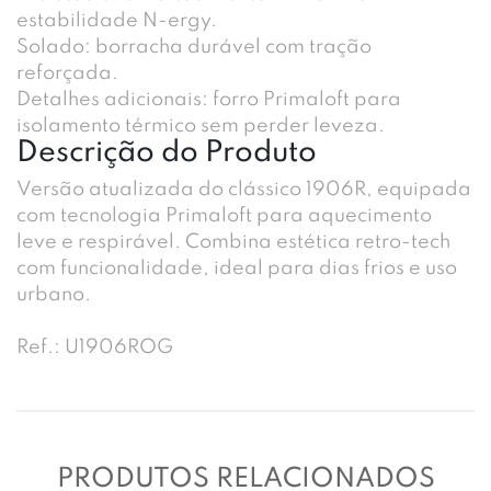
estabilidade N-ergy.
Solado: borracha durável com tração
reforçada.
Detalhes adicionais: forro Primaloft para
isolamento térmico sem perder leveza.
Descrição do Produto
Versão atualizada do clássico 1906R, equipada
com tecnologia Primaloft para aquecimento
leve e respirável. Combina estética retro-tech
com funcionalidade, ideal para dias frios e uso
urbano.
Ref.: U1906ROG
PRODUTOS RELACIONADOS