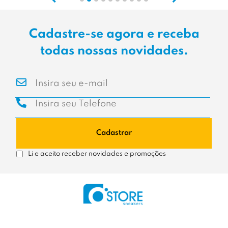
Cadastre-se agora e receba
todas nossas novidades.
Cadastrar
Li e aceito receber novidades e promoções