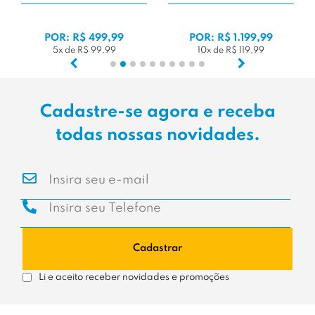
POR: R$ 499,99
POR: R$ 1.199,99
5x de R$ 99,99
10x de R$ 119,99
Cadastre-se agora e receba
todas nossas novidades.
Cadastrar
Li e aceito receber novidades e promoções