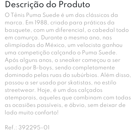
Descrição do Produto
O Tênis Puma Suede é um dos clássicos da
marca. Em 1988, criado para práticas da
basquete, com um diferencial, o cabedal todo
em camurça. Durante o mesmo ano, nas
olimpíadas do México, um velocista ganhou
uma competição calçando o Puma Suede.
Após alguns anos, o sneaker começou a ser
usado por B-boys, sendo completamente
dominado pelas ruas do subúrbios. Além disso,
passou a ser usado por skatistas, no estilo
streetwear. Hoje, é um dos calçados
atemporais, aqueles que combinam com todas
as ocasiões possíveis, e óbvio, sem deixar de
lado muito conforto!
Ref.: 392295-01