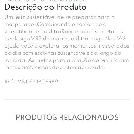
Sola feita por borracha natural.
Descrição do Produto
Um jeito sustentável de se preparar para o
inesperado. Combinando o conforto e a
versatilidade do UltraRange com as diretrizes
de design VR3 da marca, o Ultrarange Neo Vr3
ajuda você a explorar os momentos inesperados
do dia com escolhas sustentáveis ao longo da
jornada. As metas para a criação do tênis foram
metas ambiciosas de sustentabilidade.
Ref.: VN000BCERP9
PRODUTOS RELACIONADOS