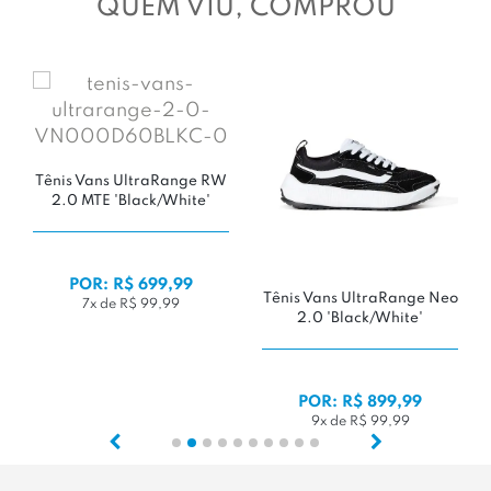
QUEM VIU, COMPROU
Tênis Vans UltraRange RW
2.0 MTE 'Black/White'
POR: R$ 699,99
Tênis Vans UltraRange Neo
7x de R$ 99,99
2.0 'Black/White'
POR: R$ 899,99
9x de R$ 99,99