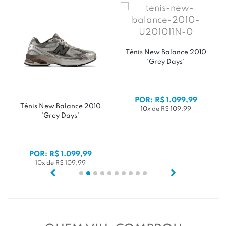
Tênis New Balance 2010
'Grey Days'
POR: R$ 1.099,99
Tênis New Balance 2010
10x de R$ 109,99
'Grey Days'
POR: R$ 1.099,99
10x de R$ 109,99