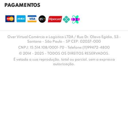
PAGAMENTOS
Over Virtual Comércio e Logística LTDA / Rua Dr. Olavo Egídio, 53 -
Santana - São Paulo - SP CEP: 02037-000
CNPJ: 15.514.108/0001-70 - Telefone:(11)99472-4800
© 2014 - 2025 - TODOS OS DIREITOS RESERVADOS.
É vetada a sua reprodução, total ou parcial, sem a expressa
autorização.