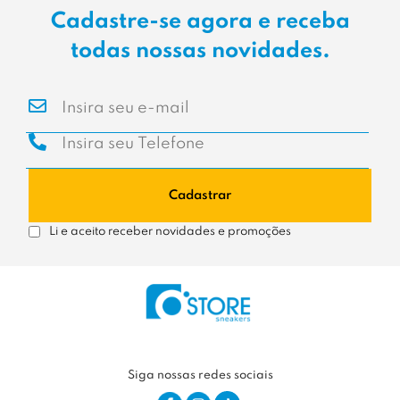
Cadastre-se agora e receba
todas nossas novidades.
Cadastrar
Li e aceito receber novidades e promoções
Siga nossas redes sociais