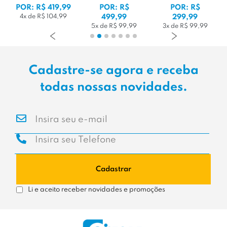
POR: R$ 419,99
POR: R$
POR: R$
4x de R$ 104,99
499,99
299,99
5x de R$ 99,99
3x de R$ 99,99
Cadastre-se agora e receba
todas nossas novidades.
Cadastrar
Li e aceito receber novidades e promoções