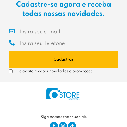
Cadastre-se agora e receba
todas nossas novidades.
Cadastrar
Li e aceito receber novidades e promoções
Siga nossas redes sociais