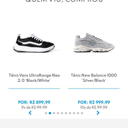
Tênis Vans UltraRange Neo
Tênis New Balance 1000
2.0 'Black/White'
'Silver/Black'
POR: R$ 899,99
POR: R$ 999,99
9x de R$ 99,99
10x de R$ 99,99