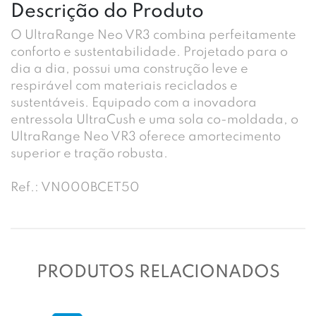
Descrição do Produto
O UltraRange Neo VR3 combina perfeitamente
conforto e sustentabilidade. Projetado para o
dia a dia, possui uma construção leve e
respirável com materiais reciclados e
sustentáveis. Equipado com a inovadora
entressola UltraCush e uma sola co-moldada, o
UltraRange Neo VR3 oferece amortecimento
superior e tração robusta.
Ref.: VN000BCET50
PRODUTOS RELACIONADOS