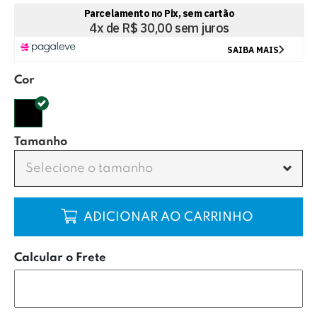
Cor
Tamanho
Selecione o tamanho
COMPRAR
Calcular o Frete