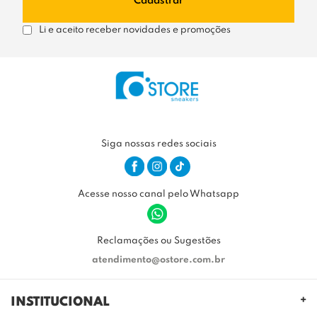
Cadastrar
Li e aceito receber novidades e promoções
Siga nossas redes sociais
Acesse nosso canal pelo Whatsapp
Reclamações ou Sugestões
atendimento@ostore.com.br
INSTITUCIONAL