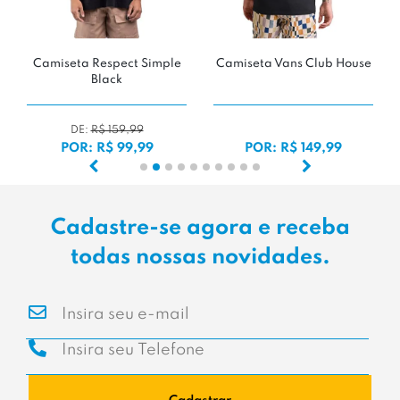
Camiseta Respect Simple
Camiseta Vans Club House
Black
DE:
R$ 159,99
POR: R$ 99,99
POR: R$ 149,99
Cadastre-se agora e receba
todas nossas novidades.