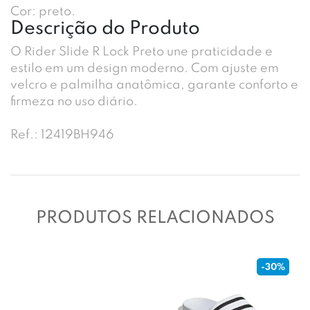
Cor: preto.
Descrição do Produto
O Rider Slide R Lock Preto une praticidade e
estilo em um design moderno. Com ajuste em
velcro e palmilha anatômica, garante conforto e
firmeza no uso diário.
Ref.: 12419BH946
PRODUTOS RELACIONADOS
-30%