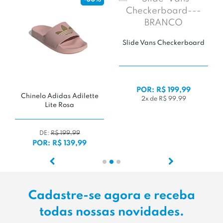
Slide Vans Checkerboard
POR: R$ 199,99
Chinelo Adidas Adilette
2x de R$ 99,99
Lite Rosa
DE:
R$ 199,99
POR: R$ 139,99
Cadastre-se agora e receba
todas nossas novidades.