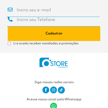
Cadastrar
Li e aceito receber novidades e promoções
Siga nossas redes sociais
Acesse nosso canal pelo Whatsapp