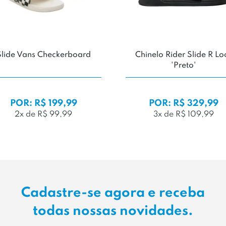
Slide Vans Checkerboard
Chinelo Rider Slide R Lo
'Preto'
POR: R$ 199,99
POR: R$ 329,99
2x de R$ 99,99
3x de R$ 109,99
Cadastre-se agora e receba
todas nossas novidades.