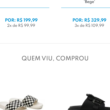
'Bege'
POR: R$ 199,99
POR: R$ 329,99
2x de R$ 99,99
3x de R$ 109,99
QUEM VIU, COMPROU