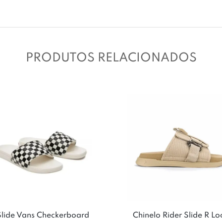
PRODUTOS RELACIONADOS
Slide Vans Checkerboard
Chinelo Rider Slide R Lo