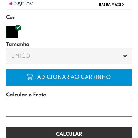
Cor
Tamanho
UNICO
COMPRAR
Calcular o Frete