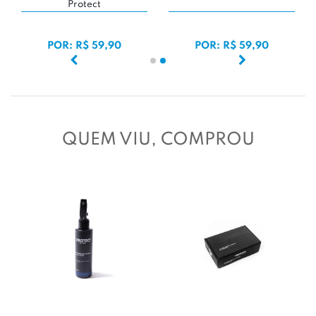
Protect
POR: R$ 59,90
POR: R$ 59,90
QUEM VIU, COMPROU