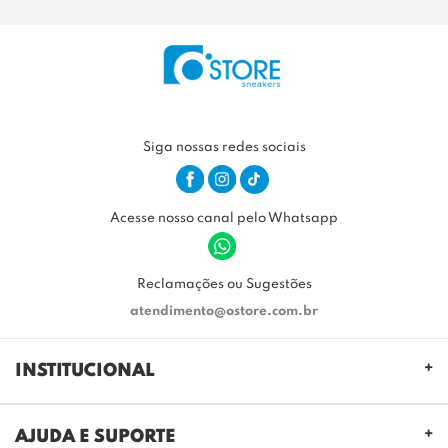
Siga nossas redes sociais
Acesse nosso canal pelo Whatsapp
Reclamações ou Sugestões
atendimento@ostore.com.br
INSTITUCIONAL
QUEM SOMOS
AJUDA E SUPORTE