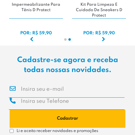
Impermeabilizante Para
Kit Para Limpeza E
Tênis D Protect
Cuidado De Sneakers D
Protect
POR: R$ 59,90
POR: R$ 59,90
Cadastre-se agora e receba
todas nossas novidades.
Cadastrar
Li e aceito receber novidades e promoções