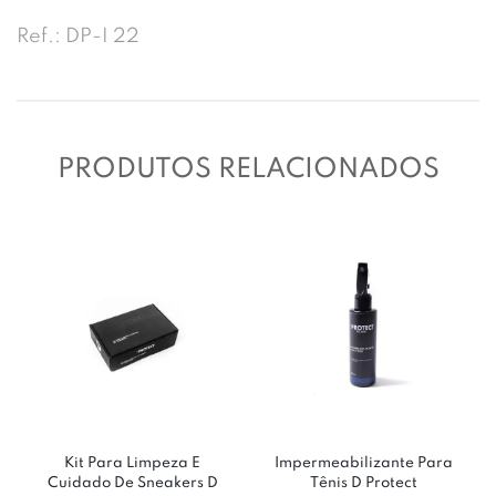
Ref.: DP-I 22
PRODUTOS RELACIONADOS
Kit Para Limpeza E
Impermeabilizante Para
Cuidado De Sneakers D
Tênis D Protect