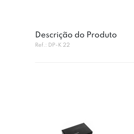
Descrição do Produto
Ref.: DP-K 22