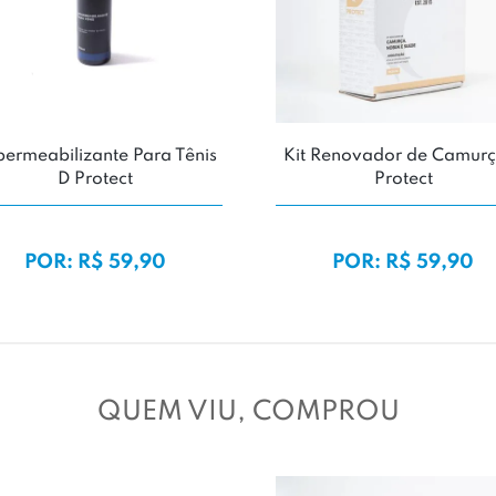
ermeabilizante Para Tênis
Kit Renovador de Camurç
D Protect
Protect
POR: R$ 59,90
POR: R$ 59,90
QUEM VIU, COMPROU