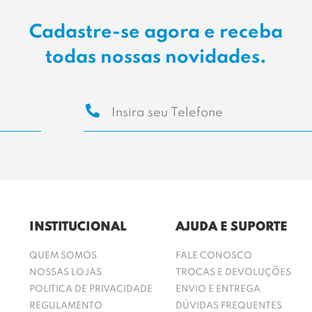
Cadastre-se agora e receba
todas nossas novidades.
INSTITUCIONAL
AJUDA E SUPORTE
QUEM SOMOS
FALE CONOSCO
NOSSAS LOJAS
TROCAS E DEVOLUÇÕES
POLITICA DE PRIVACIDADE
ENVIO E ENTREGA
REGULAMENTO
DÚVIDAS FREQUENTES