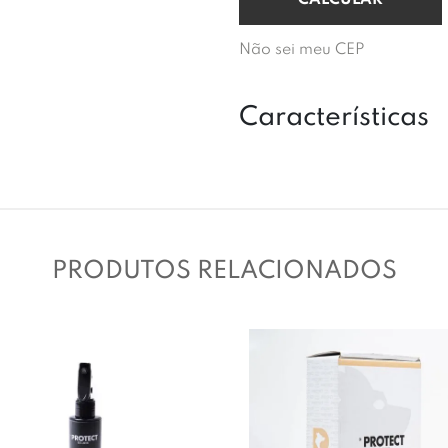
Não sei meu CEP
Características
PRODUTOS RELACIONADOS