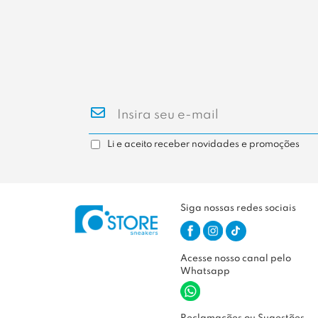
Li e aceito receber novidades e promoções
Siga nossas redes sociais
Acesse nosso canal pelo
Whatsapp