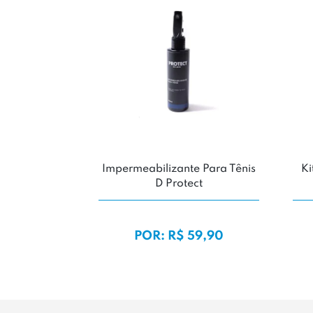
Impermeabilizante Para Tênis
Ki
D Protect
POR: R$ 59,90