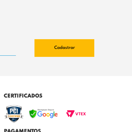
Cadastrar
CERTIFICADOS
PAGAMENTOS