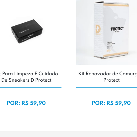
t Para Limpeza E Cuidado
Kit Renovador de Camurç
De Sneakers D Protect
Protect
POR: R$ 59,90
POR: R$ 59,90