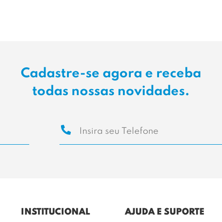
Cadastre-se agora e receba
todas nossas novidades.
INSTITUCIONAL
AJUDA E SUPORTE