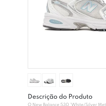
Descrição do Produto
O New Balance 530 'White/Silver Met