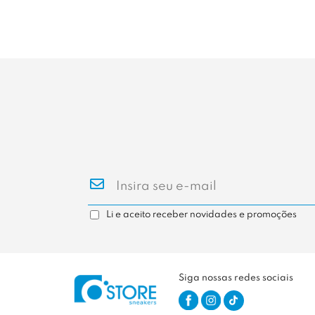
Li e aceito receber novidades e promoções
Siga nossas redes sociais