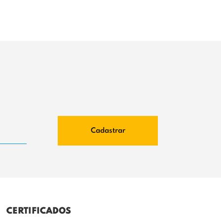
Cadastrar
CERTIFICADOS