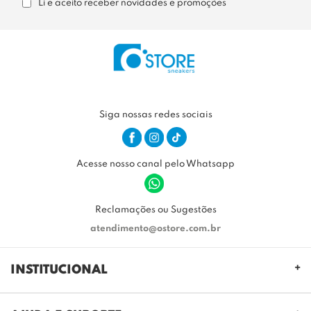
Li e aceito receber novidades e promoções
Siga nossas redes sociais
Acesse nosso canal pelo Whatsapp
Reclamações ou Sugestões
atendimento@ostore.com.br
INSTITUCIONAL
QUEM SOMOS