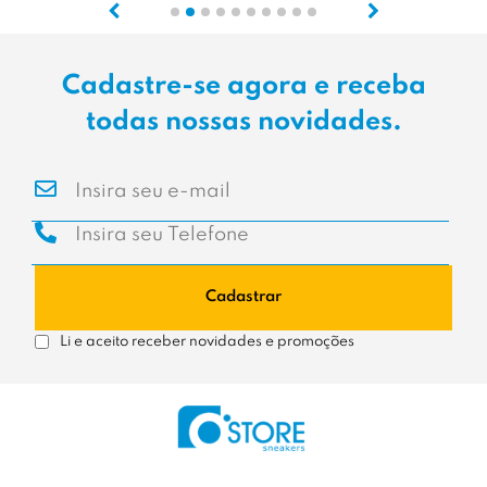
Cadastre-se agora e receba
todas nossas novidades.
Cadastrar
Li e aceito receber novidades e promoções