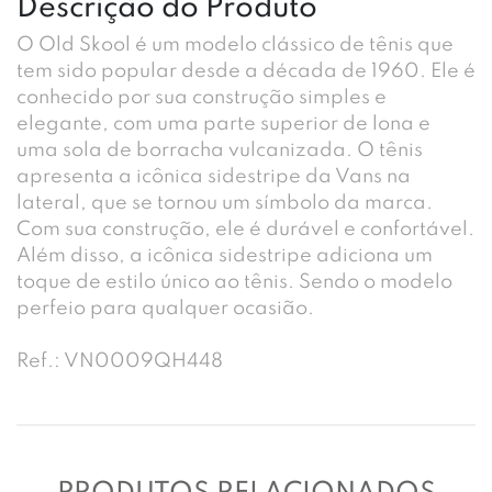
Descrição do Produto
O Old Skool é um modelo clássico de tênis que
tem sido popular desde a década de 1960. Ele é
conhecido por sua construção simples e
elegante, com uma parte superior de lona e
uma sola de borracha vulcanizada. O tênis
apresenta a icônica sidestripe da Vans na
lateral, que se tornou um símbolo da marca.
Com sua construção, ele é durável e confortável.
Além disso, a icônica sidestripe adiciona um
toque de estilo único ao tênis. Sendo o modelo
perfeio para qualquer ocasião.
Ref.: VN0009QH448