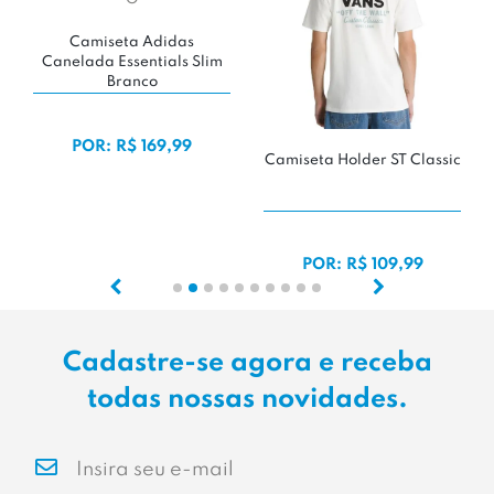
Camiseta Adidas
Canelada Essentials Slim
Branco
POR: R$ 169,99
Camiseta Holder ST Classic
POR: R$ 109,99
Cadastre-se agora e receba
todas nossas novidades.