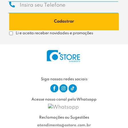
Cadastrar
Li e aceito receber novidades e promoções
Siga nossas redes sociais
Acesse nosso canal pelo Whatsapp
Reclamações ou Sugestões
atendimento@ostore.com.br