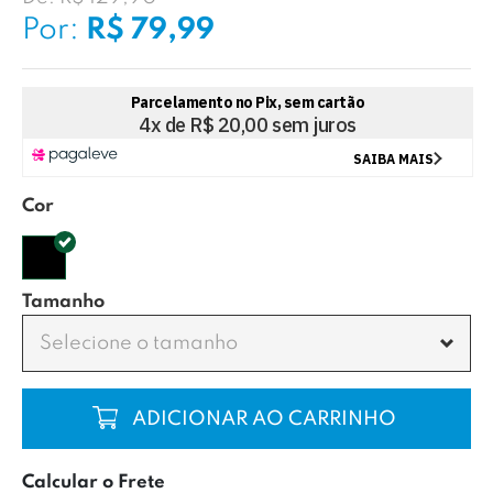
Por:
R$ 79,99
Cor
Tamanho
Selecione o tamanho
COMPRAR
Calcular o Frete