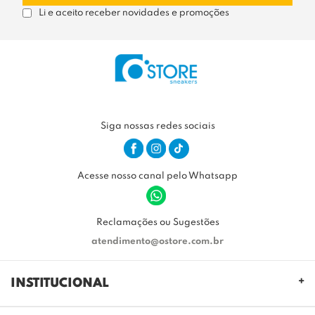
Li e aceito receber novidades e promoções
Siga nossas redes sociais
Acesse nosso canal pelo Whatsapp
Reclamações ou Sugestões
atendimento@ostore.com.br
INSTITUCIONAL