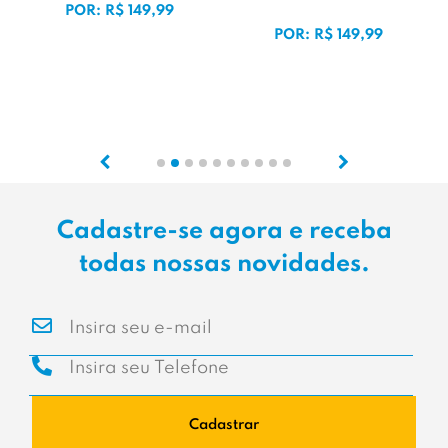
POR: R$ 149,99
POR: R$ 149,99
Cadastre-se agora e receba
todas nossas novidades.
Cadastrar