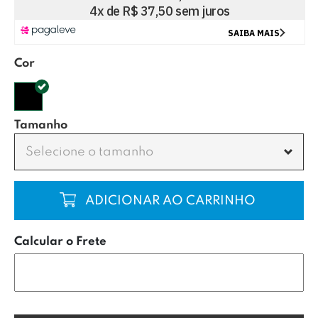
Cor
Tamanho
Selecione o tamanho
COMPRAR
Calcular o Frete