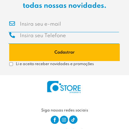
todas nossas novidades.
Cadastrar
Li e aceito receber novidades e promoções
Siga nossas redes sociais