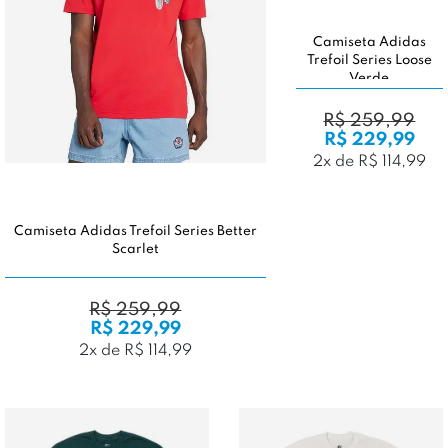
Camiseta Adidas
Trefoil Series Loose
Verde
R$ 259,99
R$ 229,99
2x de R$ 114,99
Camiseta Adidas Trefoil Series Better
Scarlet
R$ 259,99
R$ 229,99
2x de R$ 114,99