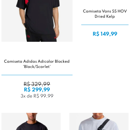
Camiseta Vans SS HOV
Dried Kelp
R$ 149,99
Camiseta Adidas Adicolor Blocked
'Black/Scarlet'
R$ 329,99
R$ 299,99
3x de R$ 99,99