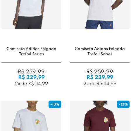
Camiseta Adidas Folgada
Camiseta Adidas Folgada
Trefoil Series
Trefoil Series
R$ 259,99
R$ 259,99
R$ 229,99
R$ 229,99
2x de R$ 114,99
2x de R$ 114,99
-13%
-13%