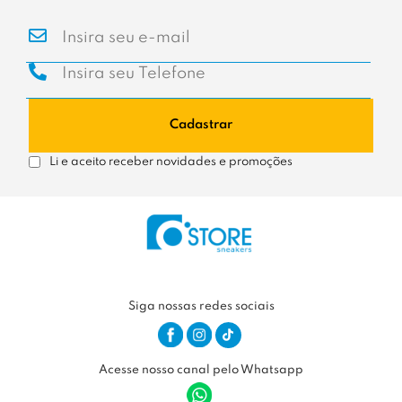
Cadastrar
Li e aceito receber novidades e promoções
Siga nossas redes sociais
Acesse nosso canal pelo Whatsapp