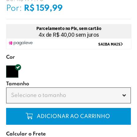
Por:
R$ 159,99
Cor
Tamanho
Selecione o tamanho
COMPRAR
Calcular o Frete