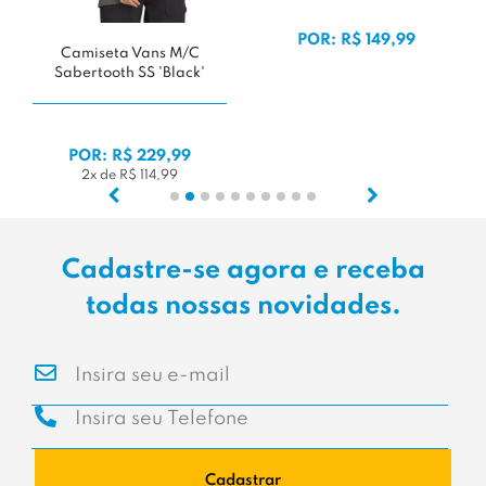
POR: R$ 149,99
Camiseta Vans M/C
Sabertooth SS 'Black'
POR: R$ 229,99
2x de R$ 114,99
Cadastre-se agora e receba
todas nossas novidades.
Cadastrar