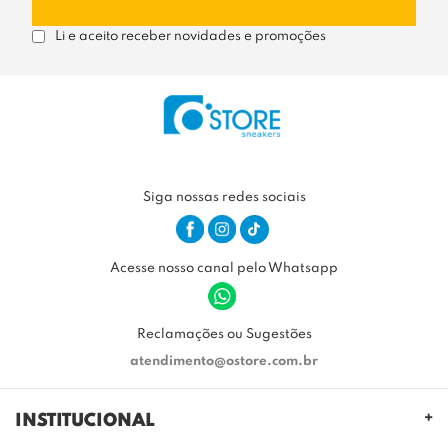
Li e aceito receber novidades e promoções
Siga nossas redes sociais
Acesse nosso canal pelo Whatsapp
Reclamações ou Sugestões
atendimento@ostore.com.br
INSTITUCIONAL